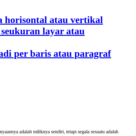
aannya adalah miliknya sendiri, tetapi segala sesuatu adalah