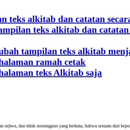
 sejiwa, dan tidak seorangpun yang berkata, bahwa sesuatu dari kepuny