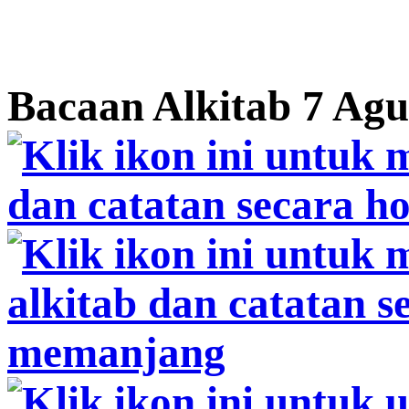
Bacaan Alkitab 7 Agu