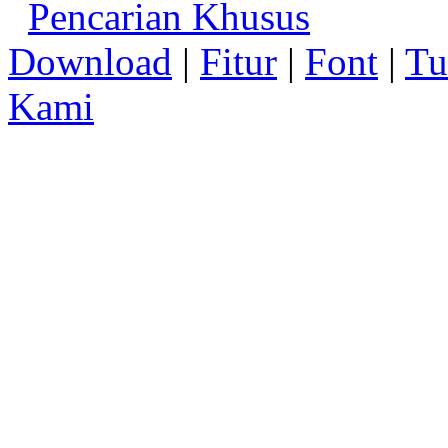
Pencarian Khusus
Download
|
Fitur
|
Font
|
Tu
Kami