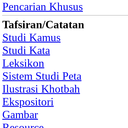
Pencarian Khusus
Tafsiran/Catatan
Studi Kamus
Studi Kata
Leksikon
Sistem Studi Peta
Ilustrasi Khotbah
Ekspositori
Gambar
Resource