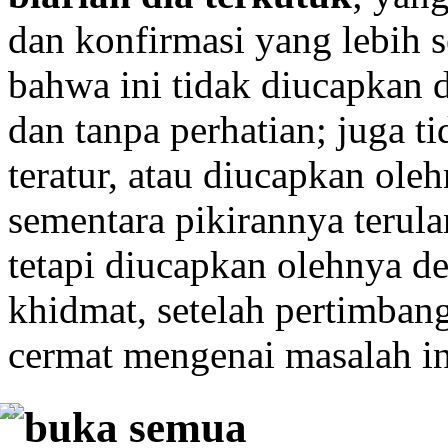
dan konfirmasi yang lebih 
bahwa ini tidak diucapkan d
dan tanpa perhatian; juga ti
teratur, atau diucapkan ole
sementara pikirannya terulan
tetapi diucapkan olehnya de
khidmat, setelah pertimban
cermat mengenai masalah in
buka semua