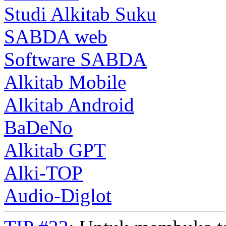
Studi Alkitab Suku
SABDA web
Software SABDA
Alkitab Mobile
Alkitab Android
BaDeNo
Alkitab GPT
Alki-TOP
Audio-Diglot