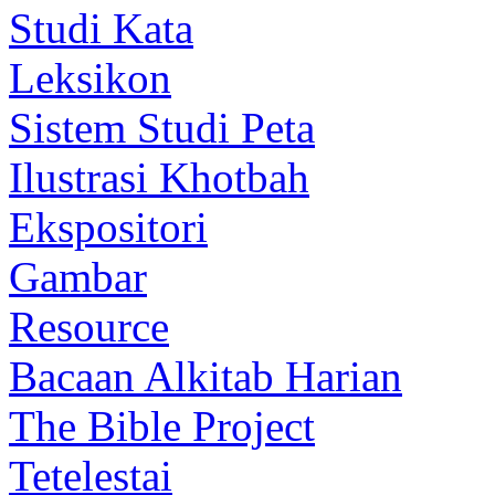
Studi Kata
Leksikon
Sistem Studi Peta
Ilustrasi Khotbah
Ekspositori
Gambar
Resource
Bacaan Alkitab Harian
The Bible Project
Tetelestai