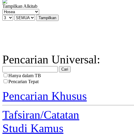
Tampilkan Alkitab
Pencarian Universal:
Hanya dalam TB
Pencarian Tepat
Pencarian Khusus
Tafsiran/Catatan
Studi Kamus