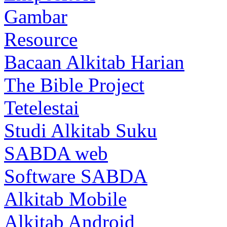
Gambar
Resource
Bacaan Alkitab Harian
The Bible Project
Tetelestai
Studi Alkitab Suku
SABDA web
Software SABDA
Alkitab Mobile
Alkitab Android