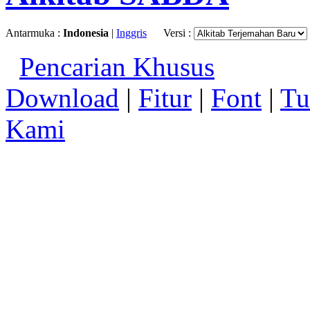
Antarmuka :
Indonesia
|
Inggris
Versi :
Pencarian Khusus
Download
|
Fitur
|
Font
|
Tu
Kami