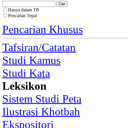
Hanya dalam TB
Pencarian Tepat
Pencarian Khusus
Tafsiran/Catatan
Studi Kamus
Studi Kata
Leksikon
Sistem Studi Peta
Ilustrasi Khotbah
Ekspositori