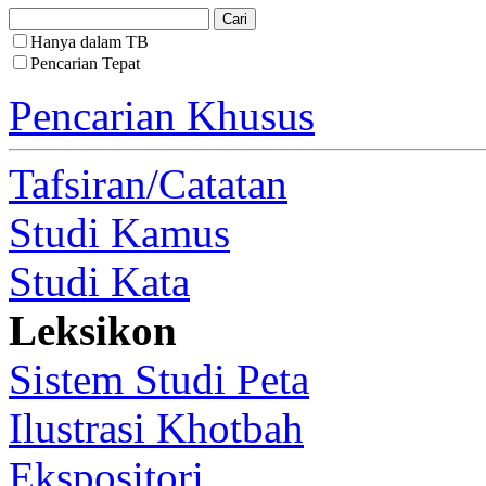
Hanya dalam TB
Pencarian Tepat
Pencarian Khusus
Tafsiran/Catatan
Studi Kamus
Studi Kata
Leksikon
Sistem Studi Peta
Ilustrasi Khotbah
Ekspositori