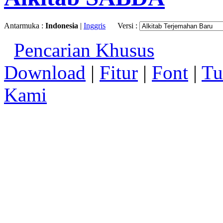
Antarmuka :
Indonesia
|
Inggris
Versi :
Pencarian Khusus
Download
|
Fitur
|
Font
|
Tu
Kami