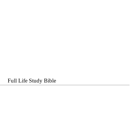
Full Life Study Bible