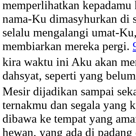
memperlihatkan kepadamu 
nama-Ku dimasyhurkan di 
selalu mengalangi umat-Ku,
membiarkan mereka pergi.
kira waktu ini Aku akan me
dahsyat, seperti yang belum
Mesir dijadikan sampai sek
ternakmu dan segala yang k
dibawa ke tempat yang ama
hewan, yang ada di padang 