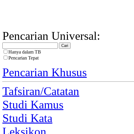
Pencarian Universal:
Hanya dalam TB
Pencarian Tepat
Pencarian Khusus
Tafsiran/Catatan
Studi Kamus
Studi Kata
Leksikon