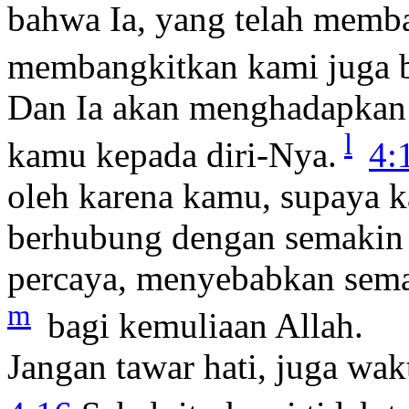
bahwa Ia, yang telah memb
membangkitkan kami juga 
Dan Ia akan menghadapkan
l
kamu kepada diri-Nya.
4:
oleh karena kamu, supaya k
berhubung dengan semakin
percaya, menyebabkan sem
m
bagi kemuliaan Allah.
Jangan tawar hati, juga wa