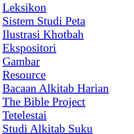
Leksikon
Sistem Studi Peta
Ilustrasi Khotbah
Ekspositori
Gambar
Resource
Bacaan Alkitab Harian
The Bible Project
Tetelestai
Studi Alkitab Suku