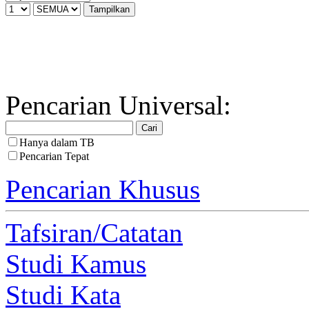
Pencarian Universal:
Hanya dalam TB
Pencarian Tepat
Pencarian Khusus
Tafsiran/Catatan
Studi Kamus
Studi Kata