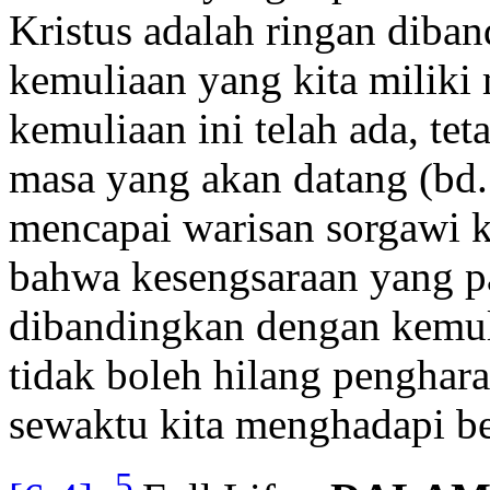
Kristus adalah ringan diba
kemuliaan yang kita miliki 
kemuliaan ini telah ada, te
masa yang akan datang (bd
mencapai warisan sorgawi k
bahwa kesengsaraan yang pal
dibandingkan dengan kemulia
tidak boleh hilang penghar
sewaktu kita menghadapi be
5