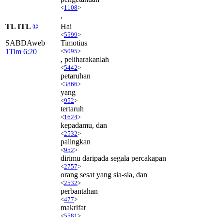
<
1108
>
,
TL ITL
©
Hai
<
5599
>
SABDAweb
Timotius
1Tim 6:20
<
5095
>
, peliharakanlah
<
5442
>
petaruhan
<
3866
>
yang
<
952
>
tertaruh
<
1624
>
kepadamu, dan
<
2532
>
palingkan
<
952
>
dirimu daripada segala percakapan
<
2757
>
orang sesat yang sia-sia, dan
<
2532
>
perbantahan
<
477
>
makrifat
<
5581
>