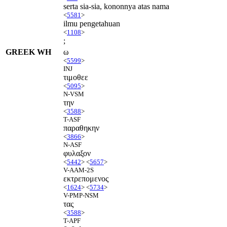
serta sia-sia, kononnya atas nama
<
5581
>
ilmu pengetahuan
<
1108
>
;
GREEK WH
ω
<
5599
>
INJ
τιμοθεε
<
5095
>
N-VSM
την
<
3588
>
T-ASF
παραθηκην
<
3866
>
N-ASF
φυλαξον
<
5442
> <
5657
>
V-AAM-2S
εκτρεπομενος
<
1624
> <
5734
>
V-PMP-NSM
τας
<
3588
>
T-APF