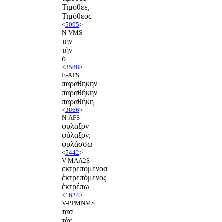
Τιμόθεε,
Τιμόθεος
<
5095
>
N-VMS
την
τὴν
ὁ
<
3588
>
E-AFS
παραθηκην
παραθήκην
παραθήκη
<
3866
>
N-AFS
φυλαξον
φύλαξον,
φυλάσσω
<
5442
>
V-MAA2S
εκτρεπομενοσ
ἐκτρεπόμενος
ἐκτρέπω
<
1624
>
V-PPMNMS
τασ
τὰς