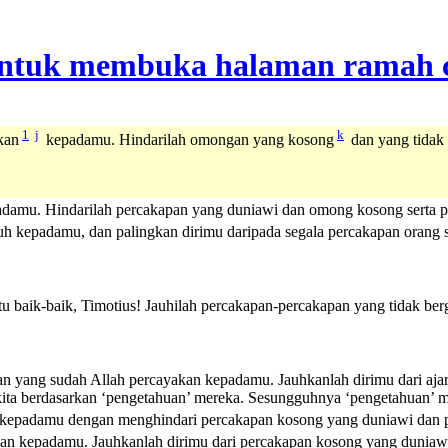
1
j
k
kan
kepadamu. Hindarilah omongan yang kosong
dan yang tidak 
padamu. Hindarilah percakapan yang duniawi dan omong kosong serta pe
ruh kepadamu, dan palingkan dirimu daripada segala percakapan orang 
u baik-baik, Timotius! Jauhilah percakapan-percakapan yang tidak ber
nan yang sudah Allah percayakan kepadamu. Jauhkanlah dirimu dari ajara
ita berdasarkan ‘pengetahuan’ mereka. Sesungguhnya ‘pengetahuan’ 
an kepadamu dengan menghindari percakapan kosong yang duniawi dan 
tkan kepadamu. Jauhkanlah dirimu dari percakapan kosong yang duniaw