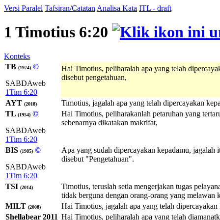
Versi Paralel
Tafsiran/Catatan
Analisa Kata
ITL - draft
1 Timotius 6:20
Konteks
TB
©
Hai Timotius, peliharalah apa yang telah dipercaya
(1974)
disebut pengetahuan,
SABDAweb
1Tim 6:20
AYT
Timotius, jagalah apa yang telah dipercayakan ke
(2018)
TL
©
Hai Timotius, peliharakanlah petaruhan yang terta
(1954)
sebenarnya dikatakan makrifat,
SABDAweb
1Tim 6:20
BIS
©
Apa yang sudah dipercayakan kepadamu, jagalah it
(1985)
disebut "Pengetahuan".
SABDAweb
1Tim 6:20
TSI
Timotius, teruslah setia mengerjakan tugas pelaya
(2014)
tidak berguna dengan orang-orang yang melawan k
MILT
Hai Timotius, jagalah apa yang telah dipercayak
(2008)
Shellabear 2011
Hai Timotius, peliharalah apa yang telah diamana