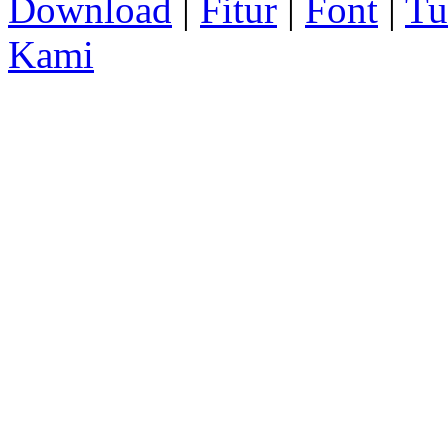
Download
|
Fitur
|
Font
|
Tu
Kami