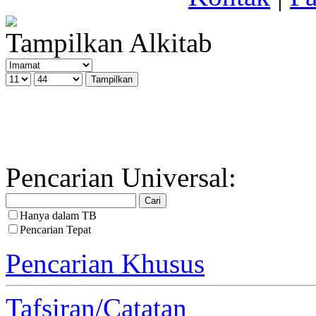
Tampilkan Alkitab
Pencarian Universal:
Hanya dalam TB
Pencarian Tepat
Pencarian Khusus
Tafsiran/Catatan