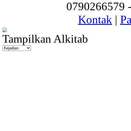
0790266579 - 
Kontak
|
Pa
Tampilkan Alkitab