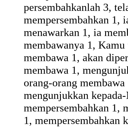
persembahkanlah 3, te
mempersembahkan 1, i
menawarkan 1, ia memb
membawanya 1, Kamu 
membawa 1, akan diper
membawa 1, mengunjuk
orang-orang membawa 
mengunjukkan kepada-N
mempersembahkan 1, 
1, mempersembahkan k