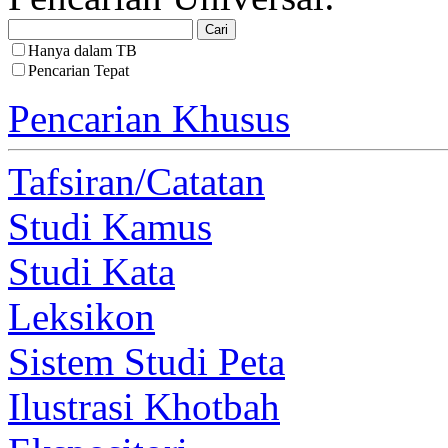
Hanya dalam TB
Pencarian Tepat
Pencarian Khusus
Tafsiran/Catatan
Studi Kamus
Studi Kata
Leksikon
Sistem Studi Peta
Ilustrasi Khotbah