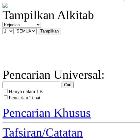
Tampilkan Alkitab
Pencarian Universal:
Hanya dalam TB
Pencarian Tepat
Pencarian Khusus
Tafsiran/Catatan