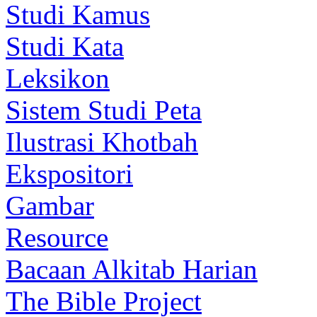
Studi Kamus
Studi Kata
Leksikon
Sistem Studi Peta
Ilustrasi Khotbah
Ekspositori
Gambar
Resource
Bacaan Alkitab Harian
The Bible Project