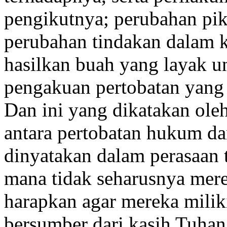
pengikutnya; perubahan pi
perubahan tindakan dalam 
hasilkan buah yang layak u
pengakuan pertobatan yang t
Dan ini yang dikatakan ole
antara pertobatan hukum dan
dinyatakan dalam perasaan t
mana tidak seharusnya mere
harapkan agar mereka milik
bersumber dari kasih Tuhan