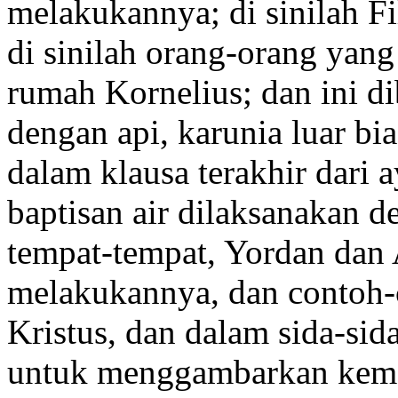
melakukannya; di sinilah Fi
di sinilah orang-orang yang 
rumah Kornelius; dan ini di
dengan api, karunia luar bi
dalam klausa terakhir dari 
baptisan air dilaksanakan d
tempat-tempat, Yordan dan
melakukannya, dan contoh-
Kristus, dan dalam sida-sid
untuk menggambarkan kema