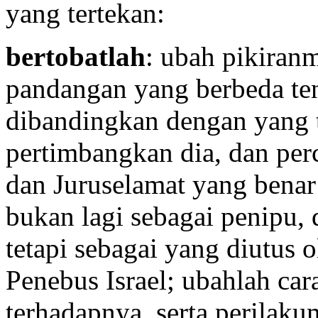
yang tertekan:
bertobatlah
: ubah pikiranm
pandangan yang berbeda ten
dibandingkan dengan yang 
pertimbangkan dia, dan per
dan Juruselamat yang benar 
bukan lagi sebagai penipu,
tetapi sebagai yang diutus 
Penebus Israel; ubahlah car
terhadapnya, serta perilak