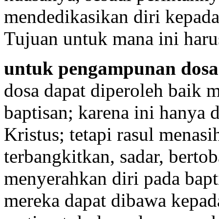
mendedikasikan diri kepad
Tujuan untuk mana ini haru
untuk pengampunan dosa
dosa dapat diperoleh baik m
baptisan; karena ini hanya 
Kristus; tetapi rasul menasi
terbangkitkan, sadar, bertob
menyerahkan diri pada bapti
mereka dapat dibawa kepada