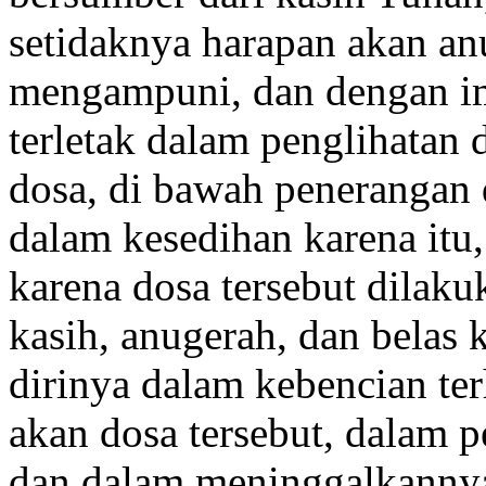
setidaknya harapan akan an
mengampuni, dan dengan im
terletak dalam penglihatan 
dosa, di bawah penerangan
dalam kesedihan karena itu,
karena dosa tersebut dilak
kasih, anugerah, dan belas
dirinya dalam kebencian te
akan dosa tersebut, dalam 
dan dalam meninggalkannya: