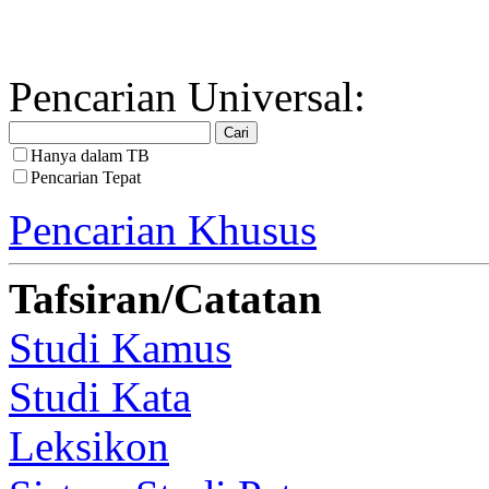
Pencarian Universal:
Hanya dalam TB
Pencarian Tepat
Pencarian Khusus
Tafsiran/Catatan
Studi Kamus
Studi Kata
Leksikon