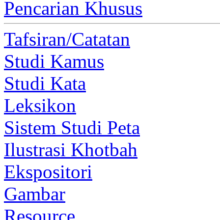
Pencarian Khusus
Tafsiran/Catatan
Studi Kamus
Studi Kata
Leksikon
Sistem Studi Peta
Ilustrasi Khotbah
Ekspositori
Gambar
Resource