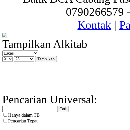
0790266579 - 
Kontak
|
Pa
Tampilkan Alkitab
Pencarian Universal:
Hanya dalam TB
Pencarian Tepat