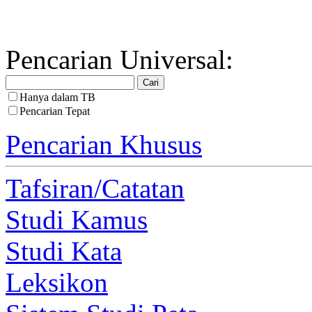
Pencarian Universal:
Hanya dalam TB
Pencarian Tepat
Pencarian Khusus
Tafsiran/Catatan
Studi Kamus
Studi Kata
Leksikon