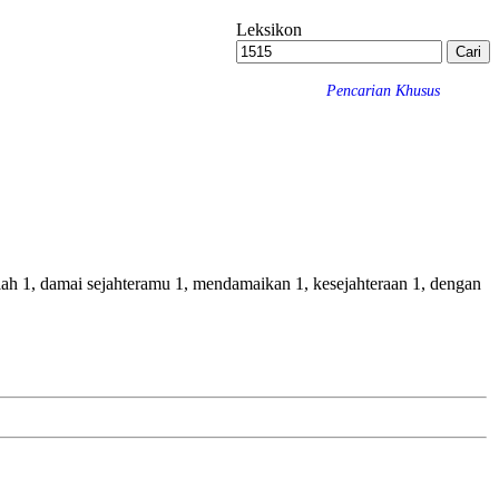
Leksikon
Pencarian Khusus
nlah 1, damai sejahteramu 1, mendamaikan 1, kesejahteraan 1, dengan