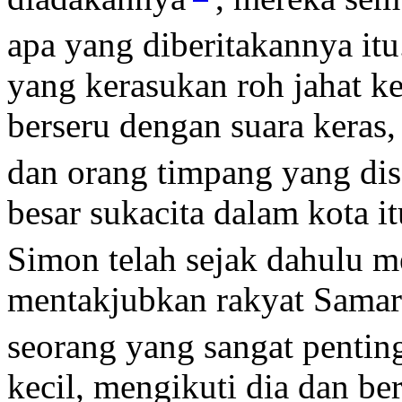
apa yang diberitakannya it
yang kerasukan roh jahat ke
berseru dengan suara keras
dan orang timpang yang di
besar sukacita dalam kota i
Simon telah sejak dahulu m
mentakjubkan rakyat Samaria
seorang yang sangat pentin
kecil, mengikuti dia dan be