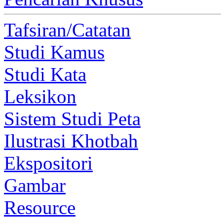
Tafsiran/Catatan
Studi Kamus
Studi Kata
Leksikon
Sistem Studi Peta
Ilustrasi Khotbah
Ekspositori
Gambar
Resource