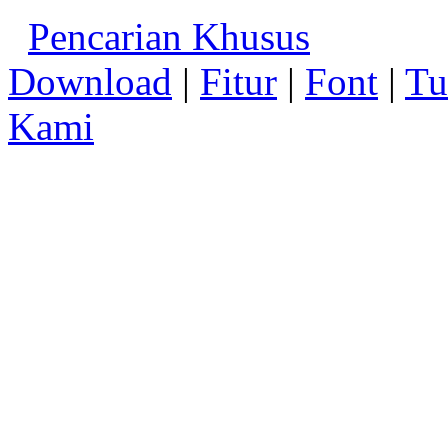
Pencarian Khusus
Download
|
Fitur
|
Font
|
Tu
Kami