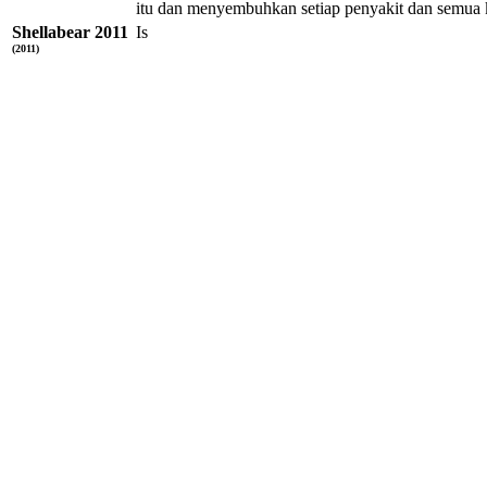
itu dan menyembuhkan setiap penyakit dan semua
Shellabear 2011
Is
(2011)