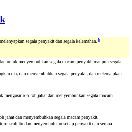
b
melenyapkan segala penyakit dan segala kelemahan.
tu dan untuk menyembuhkan segala macam penyakit maupun segala
angkan dia, dan menyembuhkan segala penyakit, dan melenyapkan
tuk mengusir roh-roh jahat dan menyembuhkan segala macam
roh jahat dan menyembuhkan segala macam penyakit.
ir roh-roh itu dan menyembuhkan setiap penyakit dan semua