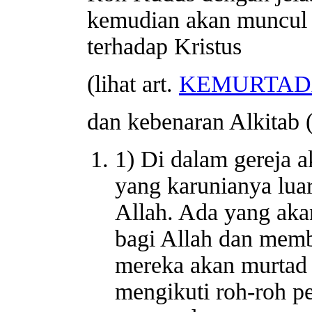
kemudian akan muncul 
terhadap Kristus
(lihat art.
KEMURTAD
dan kebenaran Alkitab 
1) Di dalam gereja
yang karunianya luar
Allah. Ada yang aka
bagi Allah dan membe
mereka akan murtad 
mengikuti roh-roh pe