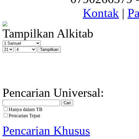
Kontak
|
Pa
Tampilkan Alkitab
Pencarian Universal:
Hanya dalam TB
Pencarian Tepat
Pencarian Khusus