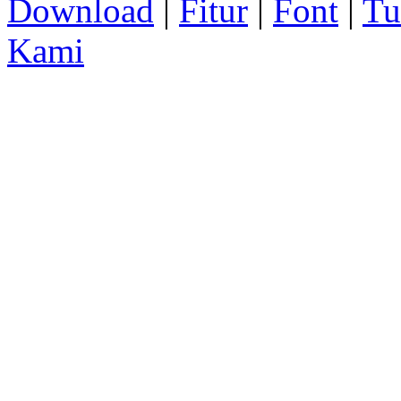
Download
|
Fitur
|
Font
|
Tu
Kami