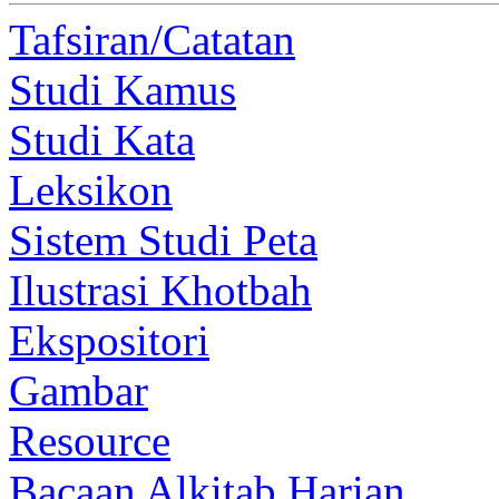
Tafsiran/Catatan
Studi Kamus
Studi Kata
Leksikon
Sistem Studi Peta
Ilustrasi Khotbah
Ekspositori
Gambar
Resource
Bacaan Alkitab Harian