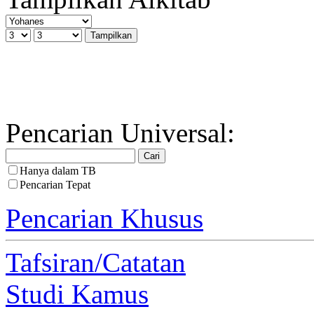
Pencarian Universal:
Hanya dalam TB
Pencarian Tepat
Pencarian Khusus
Tafsiran/Catatan
Studi Kamus