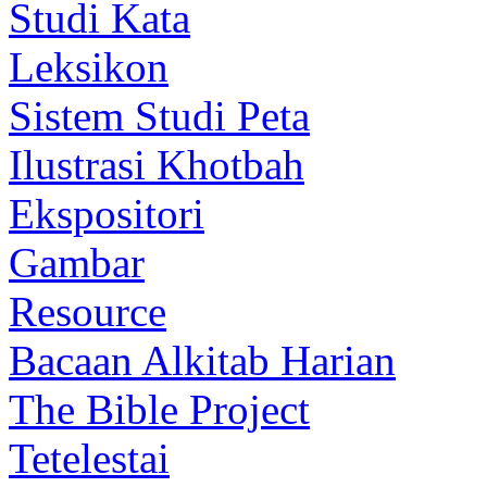
Studi Kata
Leksikon
Sistem Studi Peta
Ilustrasi Khotbah
Ekspositori
Gambar
Resource
Bacaan Alkitab Harian
The Bible Project
Tetelestai