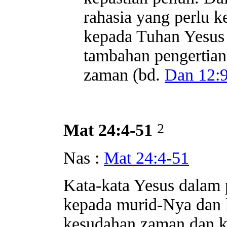
rahasia yang perlu k
kepada Tuhan Yesus 
tambahan pengertian 
zaman (bd.
Dan 12:
2
Mat 24:4-51
Nas :
Mat 24:4-51
Kata-kata Yesus dalam 
kepada murid-Nya dan 
kesudahan zaman dan 