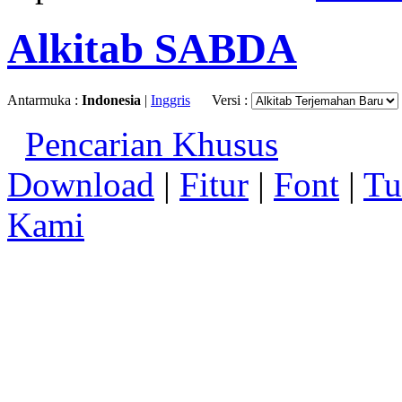
Alkitab SABDA
Antarmuka :
Indonesia
|
Inggris
Versi :
Pencarian Khusus
Download
|
Fitur
|
Font
|
Tu
Kami