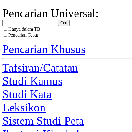
Pencarian Universal:
Hanya dalam TB
Pencarian Tepat
Pencarian Khusus
Tafsiran/Catatan
Studi Kamus
Studi Kata
Leksikon
Sistem Studi Peta