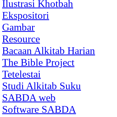
Ilustrasi Khotbah
Ekspositori
Gambar
Resource
Bacaan Alkitab Harian
The Bible Project
Tetelestai
Studi Alkitab Suku
SABDA web
Software SABDA