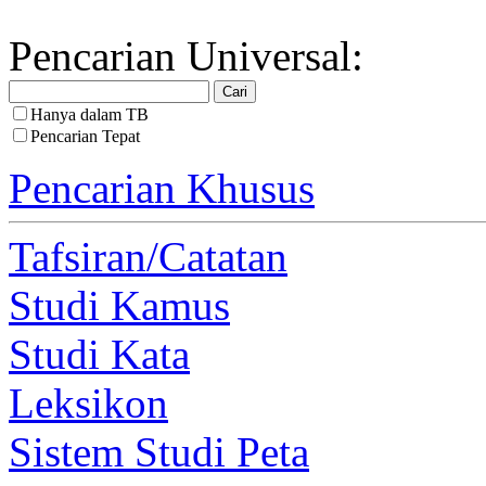
Pencarian Universal:
Hanya dalam TB
Pencarian Tepat
Pencarian Khusus
Tafsiran/Catatan
Studi Kamus
Studi Kata
Leksikon
Sistem Studi Peta