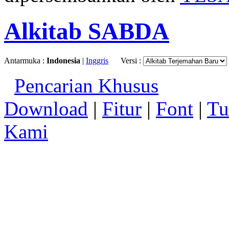
Alkitab SABDA
Antarmuka :
Indonesia
|
Inggris
Versi :
Pencarian Khusus
Download
|
Fitur
|
Font
|
Tu
Kami