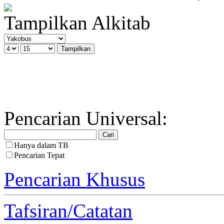
Tampilkan Alkitab
Pencarian Universal:
Hanya dalam TB
Pencarian Tepat
Pencarian Khusus
Tafsiran/Catatan