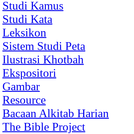
Studi Kamus
Studi Kata
Leksikon
Sistem Studi Peta
Ilustrasi Khotbah
Ekspositori
Gambar
Resource
Bacaan Alkitab Harian
The Bible Project