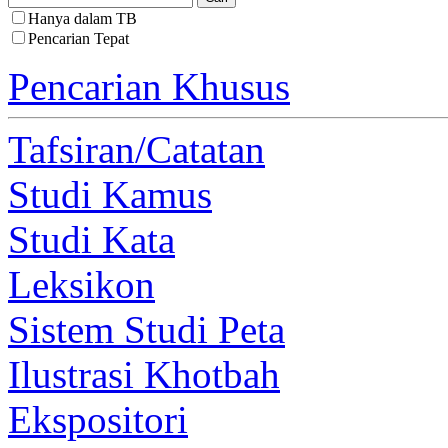
Hanya dalam TB
Pencarian Tepat
Pencarian Khusus
Tafsiran/Catatan
Studi Kamus
Studi Kata
Leksikon
Sistem Studi Peta
Ilustrasi Khotbah
Ekspositori