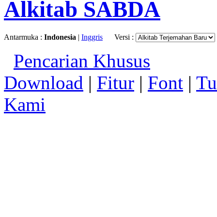
Alkitab SABDA
Antarmuka :
Indonesia
|
Inggris
Versi :
Pencarian Khusus
Download
|
Fitur
|
Font
|
Tu
Kami