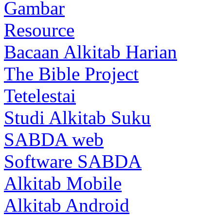
Gambar
Resource
Bacaan Alkitab Harian
The Bible Project
Tetelestai
Studi Alkitab Suku
SABDA web
Software SABDA
Alkitab Mobile
Alkitab Android