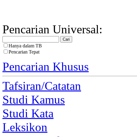
Pencarian Universal:
Hanya dalam TB
Pencarian Tepat
Pencarian Khusus
Tafsiran/Catatan
Studi Kamus
Studi Kata
Leksikon