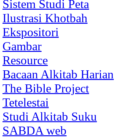
Sistem Studi Peta
Ilustrasi Khotbah
Ekspositori
Gambar
Resource
Bacaan Alkitab Harian
The Bible Project
Tetelestai
Studi Alkitab Suku
SABDA web