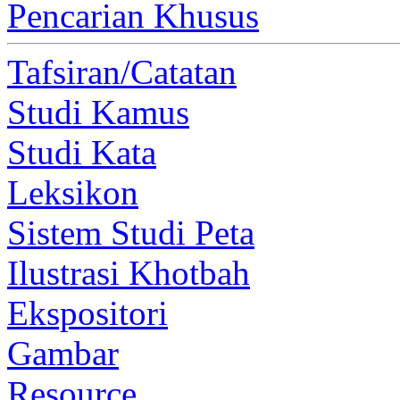
Pencarian Khusus
Tafsiran/Catatan
Studi Kamus
Studi Kata
Leksikon
Sistem Studi Peta
Ilustrasi Khotbah
Ekspositori
Gambar
Resource