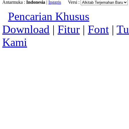
Antarmuka :
Indonesia
|
Inggris
Versi :
Pencarian Khusus
Download
|
Fitur
|
Font
|
Tu
Kami