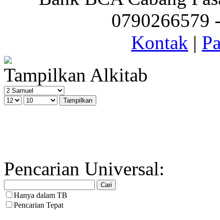
0790266579 - 
Kontak
|
Pa
Tampilkan Alkitab
Pencarian Universal:
Hanya dalam TB
Pencarian Tepat