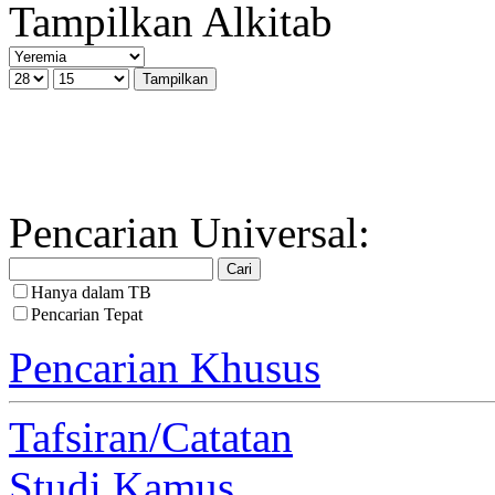
Tampilkan Alkitab
Pencarian Universal:
Hanya dalam TB
Pencarian Tepat
Pencarian Khusus
Tafsiran/Catatan
Studi Kamus