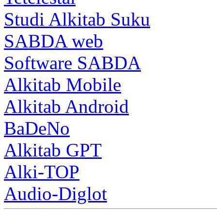
Studi Alkitab Suku
SABDA web
Software SABDA
Alkitab Mobile
Alkitab Android
BaDeNo
Alkitab GPT
Alki-TOP
Audio-Diglot