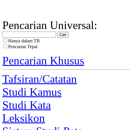
Pencarian Universal:
Hanya dalam TB
Pencarian Tepat
Pencarian Khusus
Tafsiran/Catatan
Studi Kamus
Studi Kata
Leksikon