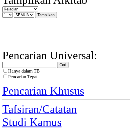
Pencarian Universal:
Hanya dalam TB
Pencarian Tepat
Pencarian Khusus
Tafsiran/Catatan
Studi Kamus