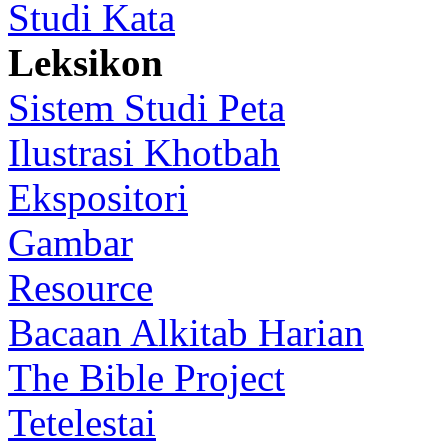
Studi Kata
Leksikon
Sistem Studi Peta
Ilustrasi Khotbah
Ekspositori
Gambar
Resource
Bacaan Alkitab Harian
The Bible Project
Tetelestai