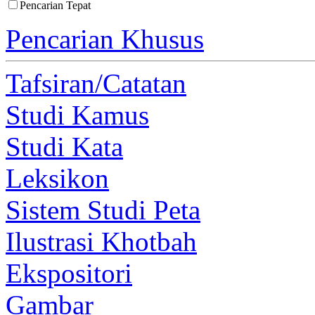
Pencarian Tepat
Pencarian Khusus
Tafsiran/Catatan
Studi Kamus
Studi Kata
Leksikon
Sistem Studi Peta
Ilustrasi Khotbah
Ekspositori
Gambar