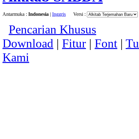
Antarmuka :
Indonesia
|
Inggris
Versi :
Pencarian Khusus
Download
|
Fitur
|
Font
|
Tu
Kami