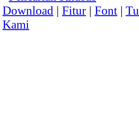
Download
|
Fitur
|
Font
|
Tu
Kami