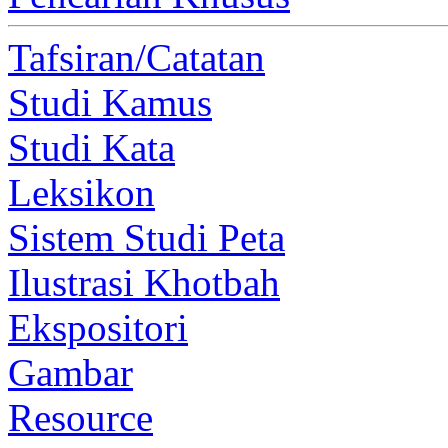
Tafsiran/Catatan
Studi Kamus
Studi Kata
Leksikon
Sistem Studi Peta
Ilustrasi Khotbah
Ekspositori
Gambar
Resource