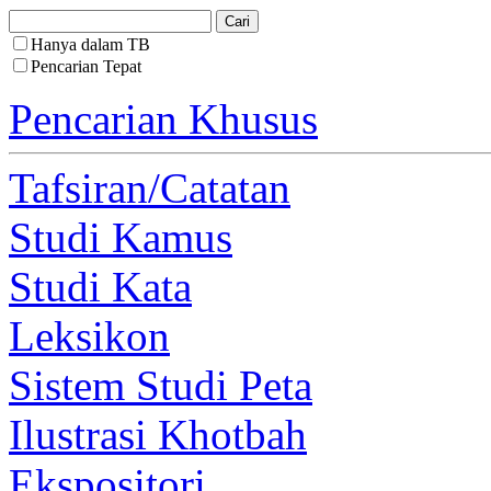
Hanya dalam TB
Pencarian Tepat
Pencarian Khusus
Tafsiran/Catatan
Studi Kamus
Studi Kata
Leksikon
Sistem Studi Peta
Ilustrasi Khotbah
Ekspositori