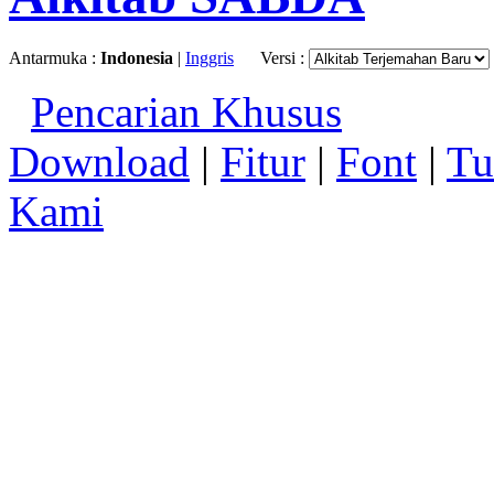
Antarmuka :
Indonesia
|
Inggris
Versi :
Pencarian Khusus
Download
|
Fitur
|
Font
|
Tu
Kami