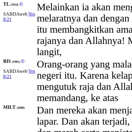
TL
©
Melainkan ia akan meng
(1954)
SABDAweb
Yes
melaratnya dan dengan 
8:21
itu membangkitkan ama
rajanya dan Allahnya!
langit,
BIS
©
Orang-orang yang malan
(1985)
SABDAweb
Yes
negeri itu. Karena kel
8:21
mengutuk raja dan All
memandang, ke atas
MILT
Dan mereka akan menjal
(2008)
lapar. Dan akan terjad