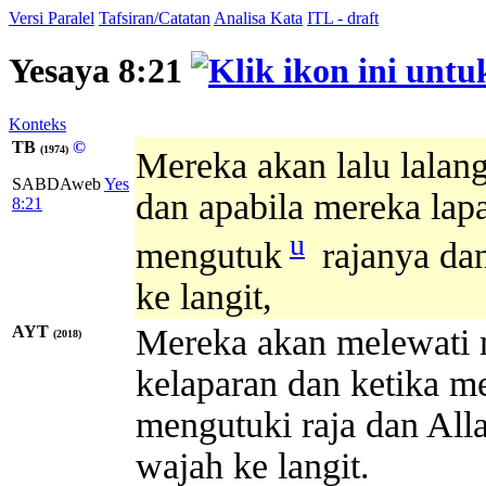
Versi Paralel
Tafsiran/Catatan
Analisa Kata
ITL - draft
Yesaya 8:21
Konteks
TB
©
(1974)
Mereka akan lalu lalang
SABDAweb
Yes
dan apabila mereka lap
8:21
u
mengutuk
rajanya da
ke langit,
AYT
Mereka akan melewati n
(2018)
kelaparan dan ketika m
mengutuki raja dan Al
wajah ke langit.