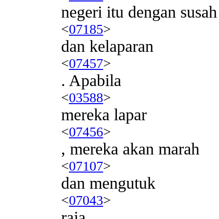
negeri itu dengan susa
<
07185
>
dan kelaparan
<
07457
>
. Apabila
<
03588
>
mereka lapar
<
07456
>
, mereka akan marah
<
07107
>
dan mengutuk
<
07043
>
raja