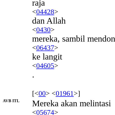
raja
<
04428
>
dan Allah
<
0430
>
mereka, sambil mendo
<
06437
>
ke langit
<
04605
>
.
[<
00
> <
01961
>]
AVB ITL
Mereka akan melintasi
<
05674
>