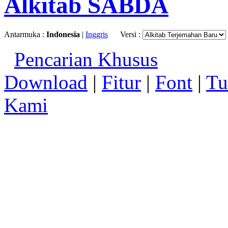
Alkitab SABDA
Antarmuka :
Indonesia
|
Inggris
Versi :
Pencarian Khusus
Download
|
Fitur
|
Font
|
Tu
Kami