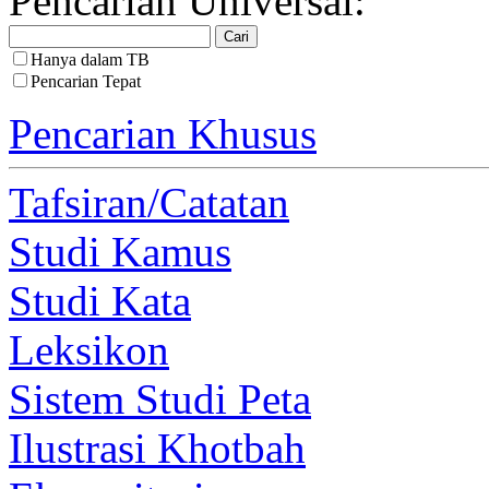
Pencarian Universal:
Hanya dalam TB
Pencarian Tepat
Pencarian Khusus
Tafsiran/Catatan
Studi Kamus
Studi Kata
Leksikon
Sistem Studi Peta
Ilustrasi Khotbah