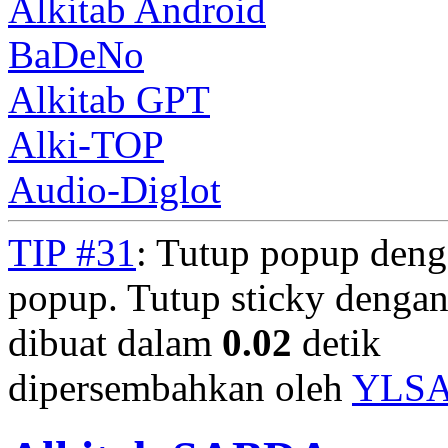
Alkitab Android
BaDeNo
Alkitab GPT
Alki-TOP
Audio-Diglot
TIP #31
: Tutup popup deng
popup. Tutup sticky denga
dibuat dalam
0.02
detik
dipersembahkan oleh
YLS