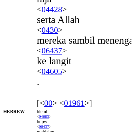
<
04428
>
serta Allah
<
0430
>
mereka sambil meneng
<
06437
>
ke langit
<
04605
>
.
[<
00
> <
01961
>]
HEBREW
hleml
<
04605
>
hnpw
<
06437
>
wyhlabw