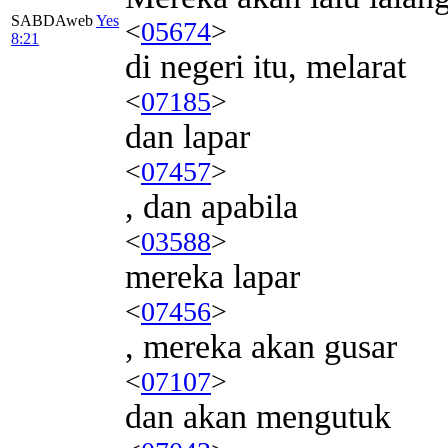
SABDAweb
Yes
<
05674
>
8:21
di negeri itu, melarat
<
07185
>
dan lapar
<
07457
>
, dan apabila
<
03588
>
mereka lapar
<
07456
>
, mereka akan gusar
<
07107
>
dan akan mengutuk