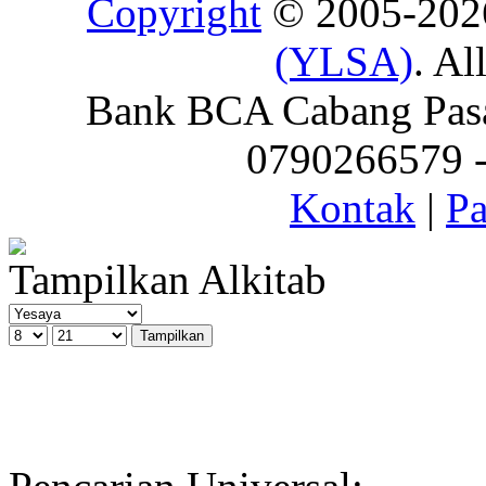
Copyright
© 2005-20
(YLSA)
. Al
Bank BCA Cabang Pasar
0790266579 - 
Kontak
|
Pa
Tampilkan Alkitab