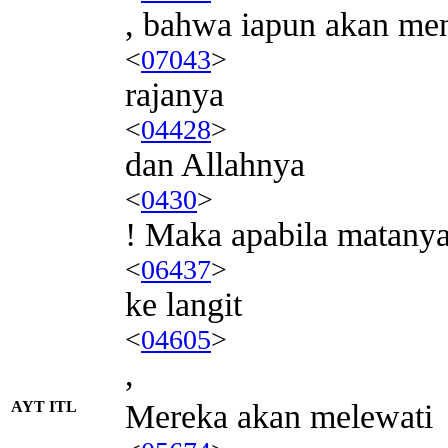
, bahwa iapun akan me
<
07043
>
rajanya
<
04428
>
dan Allahnya
<
0430
>
! Maka apabila matany
<
06437
>
ke langit
<
04605
>
,
AYT ITL
Mereka akan melewati