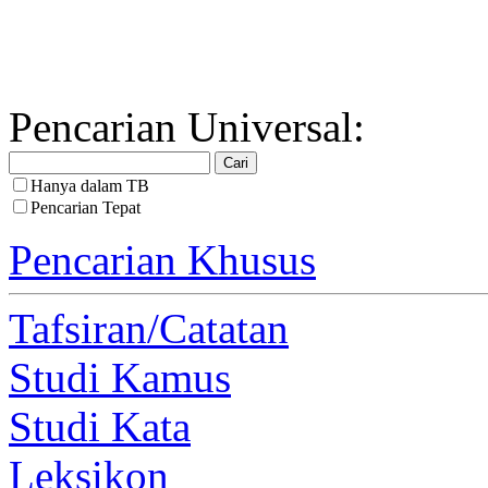
Pencarian Universal:
Hanya dalam TB
Pencarian Tepat
Pencarian Khusus
Tafsiran/Catatan
Studi Kamus
Studi Kata
Leksikon