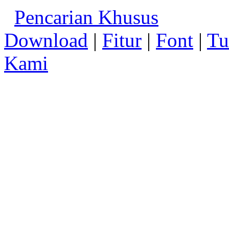
Pencarian Khusus
Download
|
Fitur
|
Font
|
Tu
Kami