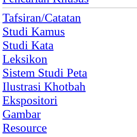
Tafsiran/Catatan
Studi Kamus
Studi Kata
Leksikon
Sistem Studi Peta
Ilustrasi Khotbah
Ekspositori
Gambar
Resource