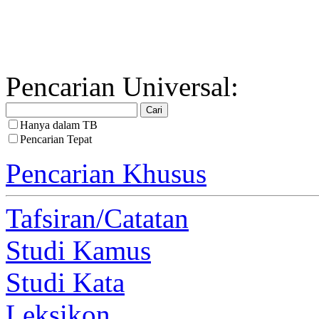
Pencarian Universal:
Hanya dalam TB
Pencarian Tepat
Pencarian Khusus
Tafsiran/Catatan
Studi Kamus
Studi Kata
Leksikon