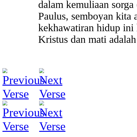
dalam kemuliaan sorga
Paulus, semboyan kita 
kekhawatiran hidup ini
Kristus dan mati adala