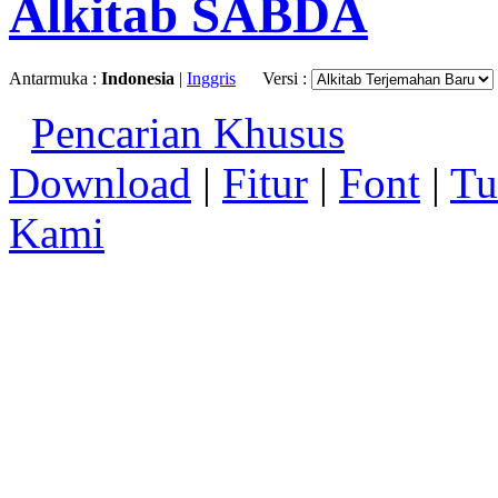
Alkitab SABDA
Antarmuka :
Indonesia
|
Inggris
Versi :
Pencarian Khusus
Download
|
Fitur
|
Font
|
Tu
Kami