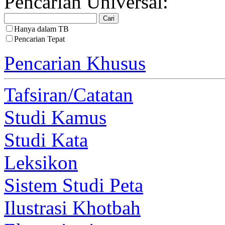
Pencarian Universal:
Hanya dalam TB
Pencarian Tepat
Pencarian Khusus
Tafsiran/Catatan
Studi Kamus
Studi Kata
Leksikon
Sistem Studi Peta
Ilustrasi Khotbah