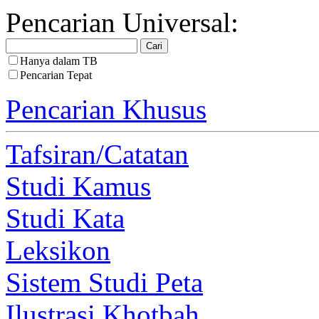
Pencarian Universal:
Hanya dalam TB
Pencarian Tepat
Pencarian Khusus
Tafsiran/Catatan
Studi Kamus
Studi Kata
Leksikon
Sistem Studi Peta
Ilustrasi Khotbah