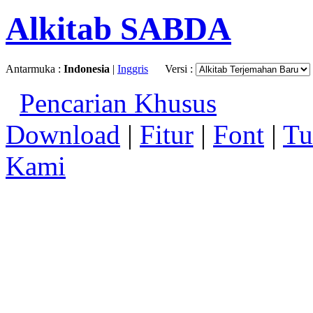
Alkitab SABDA
Antarmuka :
Indonesia
|
Inggris
Versi :
Pencarian Khusus
Download
|
Fitur
|
Font
|
Tu
Kami