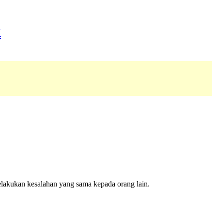
elakukan kesalahan yang sama kepada orang lain.