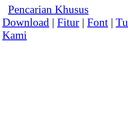
Pencarian Khusus
Download
|
Fitur
|
Font
|
Tu
Kami