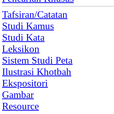
Tafsiran/Catatan
Studi Kamus
Studi Kata
Leksikon
Sistem Studi Peta
Ilustrasi Khotbah
Ekspositori
Gambar
Resource