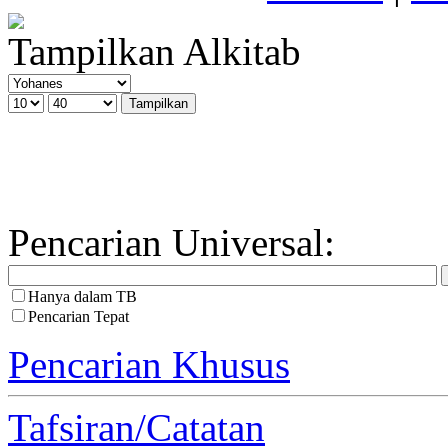
Tampilkan Alkitab
Pencarian Universal:
Hanya dalam TB
Pencarian Tepat
Pencarian Khusus
Tafsiran/Catatan