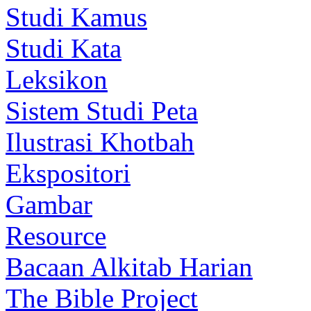
Studi Kamus
Studi Kata
Leksikon
Sistem Studi Peta
Ilustrasi Khotbah
Ekspositori
Gambar
Resource
Bacaan Alkitab Harian
The Bible Project