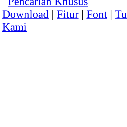
Pencarian Khusus
Download
|
Fitur
|
Font
|
Tu
Kami