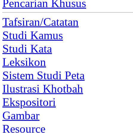
Pencarian Khusus
Tafsiran/Catatan
Studi Kamus
Studi Kata
Leksikon
Sistem Studi Peta
Ilustrasi Khotbah
Ekspositori
Gambar
Resource