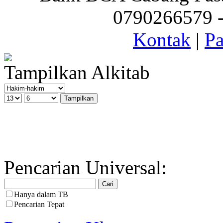
0790266579 - 
Kontak
|
Pa
Tampilkan Alkitab
Pencarian Universal:
Hanya dalam TB
Pencarian Tepat