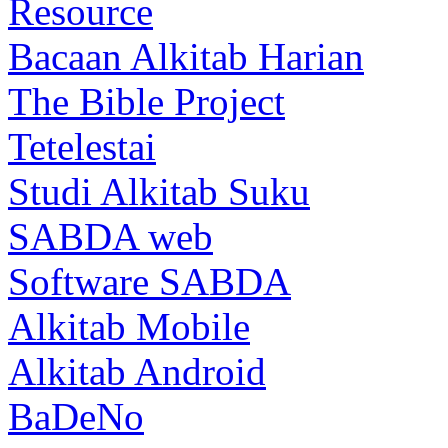
Resource
Bacaan Alkitab Harian
The Bible Project
Tetelestai
Studi Alkitab Suku
SABDA web
Software SABDA
Alkitab Mobile
Alkitab Android
BaDeNo