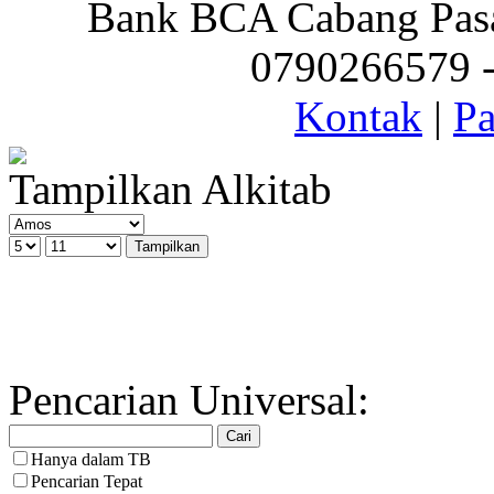
Bank BCA Cabang Pasar
0790266579 - 
Kontak
|
Pa
Tampilkan Alkitab
Pencarian Universal:
Hanya dalam TB
Pencarian Tepat