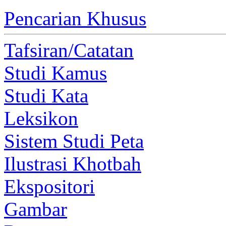
Pencarian Khusus
Tafsiran/Catatan
Studi Kamus
Studi Kata
Leksikon
Sistem Studi Peta
Ilustrasi Khotbah
Ekspositori
Gambar