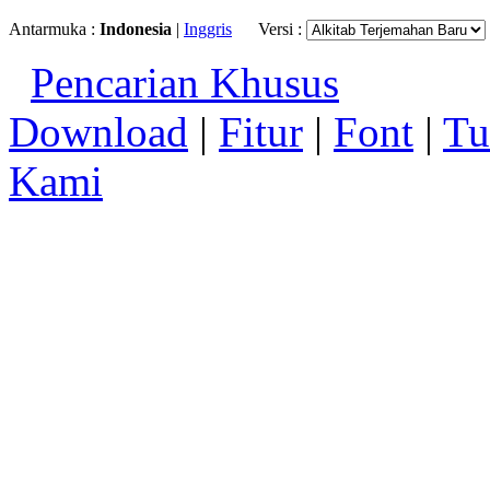
Antarmuka :
Indonesia
|
Inggris
Versi :
Pencarian Khusus
Download
|
Fitur
|
Font
|
Tu
Kami